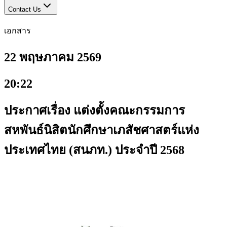
Contact Us
เอกสาร
22 พฤษภาคม 2569
20:22
ประกาศเรื่อง แต่งตั้งคณะกรรมการ
สหพันธ์นิสิตนักศึกษาเภสัชศาสตร์แห่ง
ประเทศไทย (สนภท.) ประจําปี 2568