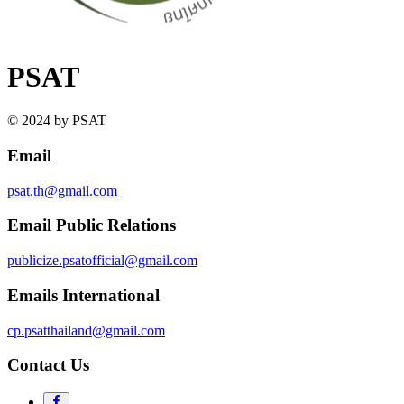
PSAT
© 2024 by PSAT
Email
psat.th@gmail.com
Email Public Relations
publicize.psatofficial@gmail.com
Emails International
cp.psatthailand@gmail.com
Contact Us