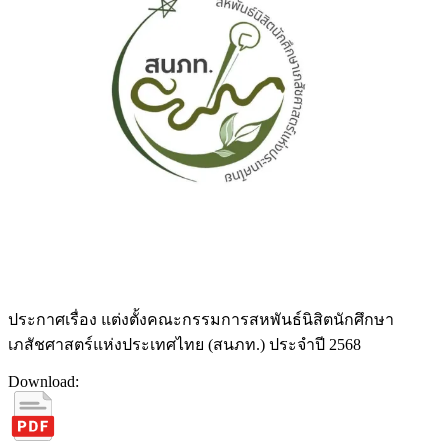
ประกาศเรื่อง แต่งตั้งคณะกรรมการสหพันธ์นิสิตนักศึกษา
เภสัชศาสตร์แห่งประเทศไทย (สนภท.) ประจําปี 2568
Download: