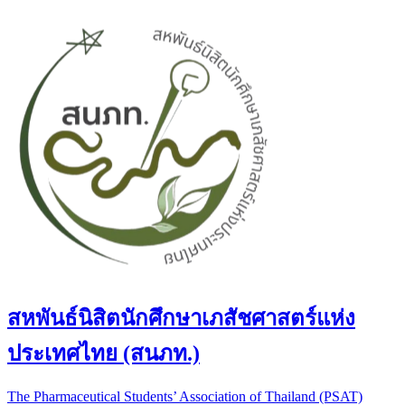
สหพันธ์นิสิตนักศึกษาเภสัชศาสตร์แห่ง
ประเทศไทย (สนภท.)
The Pharmaceutical Students’ Association of Thailand (PSAT)