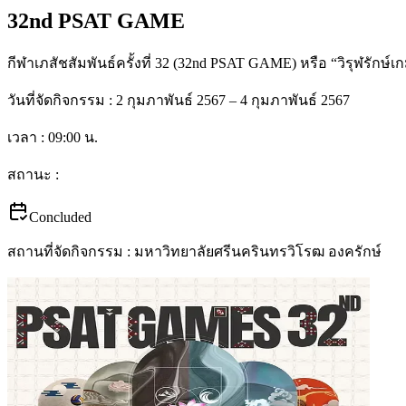
32nd PSAT GAME
กีฬาเภสัชสัมพันธ์ครั้งที่ 32 (32nd PSAT GAME) หรือ “วิรุฬรักษ์เก
วันที่จัดกิจกรรม :
2 กุมภาพันธ์ 2567 – 4 กุมภาพันธ์ 2567
เวลา :
09:00
น.
สถานะ :
Concluded
สถานที่จัดกิจกรรม :
มหาวิทยาลัยศรีนครินทรวิโรฒ องครักษ์