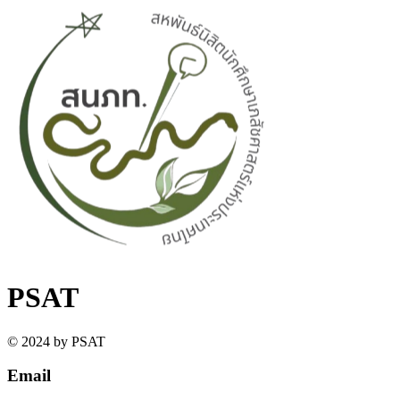
PSAT
© 2024 by PSAT
Email