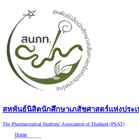
สหพันธ์นิสิตนักศึกษาเภสัชศาสตร์แห่งประ
The Pharmaceutical Students’ Association of Thailand (PSAT)
Home