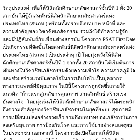
วัตถุประสงค์: เพื่อให้นิสิตนักศึกษาเภสัชศาสตร์ชั้นปีที่ 1 ทั้ง 20
สถาบัน ได้รู้จักสหพันธ์นิสิตนักศึกษาเภสัชศาสตร์แห่ง
ประเทศไทย (สนภท.) พร้อมทั้งทราบถึงบทบาท หน้าที่ และ
ความสำคัญของ วิชาชีพเภสัชกรรม รวมถึงได้ทำความรู้จัก
และมีปฏิสัมพันธ์กับเพื่อนต่างสถาบัน โครงการ PSAT First Date
เป็นกิจกรรมที่จัดขึ้นโดยสหพันธ์นิสิตนักศึกษาเภสัชศาสตร์แห่ง
ประเทศไทย (สนภท.) เป็นประจำทุกปี โดยมุ่งหวังให้นิสิต
นักศึกษาเภสัชศาสตร์ชั้นปีที่ 1 จากทั้ง 20 สถาบัน ได้เริ่มต้นการ
เดินทางในวิชาชีพเภสัชกรรมด้วยความเข้าใจ ความภาคภูมิใจ
และช่วยสร้างแรงบันดาลใจในการเติบโตไปเป็นบุคลากร
ทางการแพทย์ที่มีคุณภาพ ในปีนี้โครงการถูกจัดขึ้นภายใต้
แนวคิด "ก้าวแรกสู่เภสัชกรคุณภาพ สานสัมพันธ์ สร้างแรง
บันดาลใจ" โดยมุ่งเน้นให้นิสิตนักศึกษาเภสัชศาสตร์ได้ตระหนัก
ถึงความสำคัญของวิชาชีพเภสัชกรรมในยุคที่ระบบ สุขภาพมี
การเปลี่ยนแปลงอย่างรวดเร็ว รวมถึงบทบาทของเภสัชกรในการ
ส่งเสริมสุขภาพ การป้องกันโรค และการใช้ยาอย่างสมเหตุผล
ในประชาชน นอกจากนี้ โครงการยังเปิดโอกาสให้นิสิต