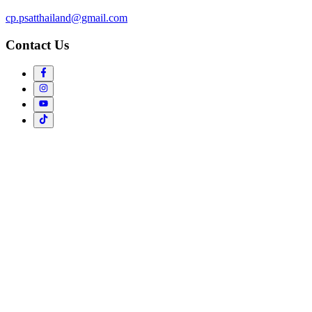
cp.psatthailand@gmail.com
Contact Us