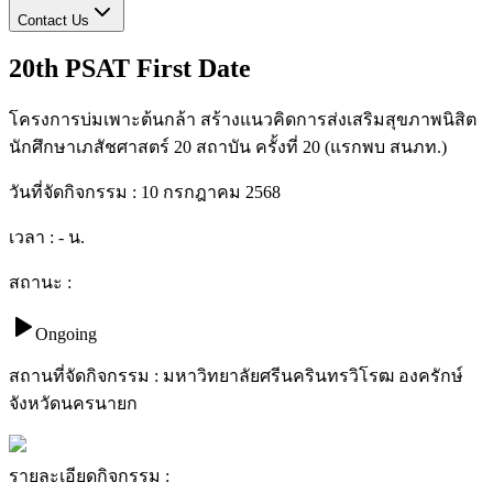
Contact Us
20th PSAT First Date
โครงการบ่มเพาะต้นกล้า สร้างแนวคิดการส่งเสริมสุขภาพนิสิต
นักศึกษาเภสัชศาสตร์ 20 สถาบัน ครั้งที่ 20 (แรกพบ สนภท.)
วันที่จัดกิจกรรม :
10 กรกฎาคม 2568
เวลา :
-
น.
สถานะ :
Ongoing
สถานที่จัดกิจกรรม :
มหาวิทยาลัยศรีนครินทรวิโรฒ องครักษ์
จังหวัดนครนายก
รายละเอียดกิจกรรม :