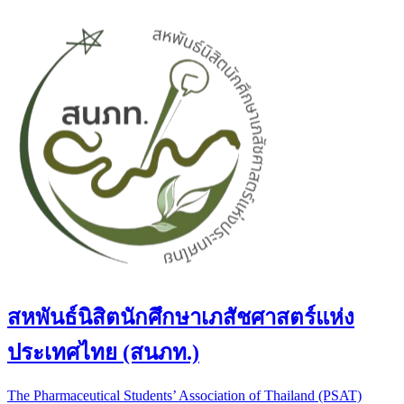
สหพันธ์นิสิตนักศึกษาเภสัชศาสตร์แห่ง
ประเทศไทย (สนภท.)
The Pharmaceutical Students’ Association of Thailand (PSAT)