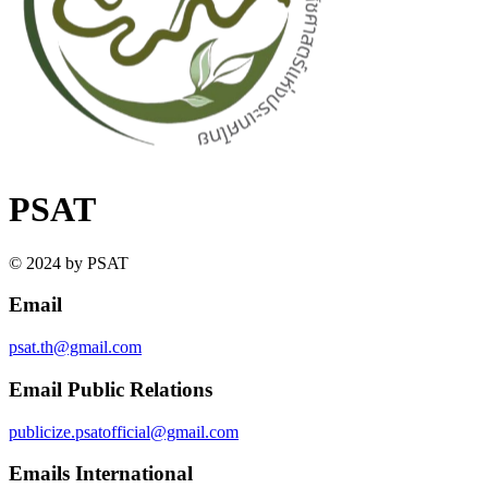
PSAT
© 2024 by PSAT
Email
psat.th@gmail.com
Email Public Relations
publicize.psatofficial@gmail.com
Emails International