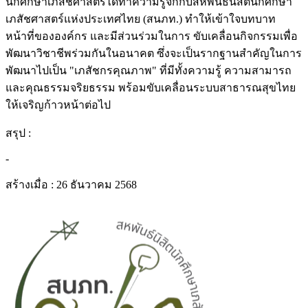
นักศึกษาเภสัชศาสตร์ได้ทำความรู้จักกับสหพันธ์นิสิตนักศึกษา
เภสัชศาสตร์แห่งประเทศไทย (สนภท.) ทำให้เข้าใจบทบาท
หน้าที่ขององค์กร และมีส่วนร่วมในการ ขับเคลื่อนกิจกรรมเพื่อ
พัฒนาวิชาชีพร่วมกันในอนาคต ซึ่งจะเป็นรากฐานสำคัญในการ
พัฒนาไปเป็น "เภสัชกรคุณภาพ" ที่มีทั้งความรู้ ความสามารถ
และคุณธรรมจริยธรรม พร้อมขับเคลื่อนระบบสาธารณสุขไทย
ให้เจริญก้าวหน้าต่อไป
สรุป :
-
สร้างเมื่อ :
26 ธันวาคม 2568