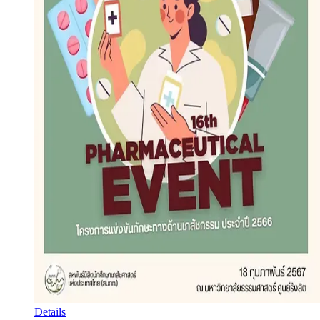
Details