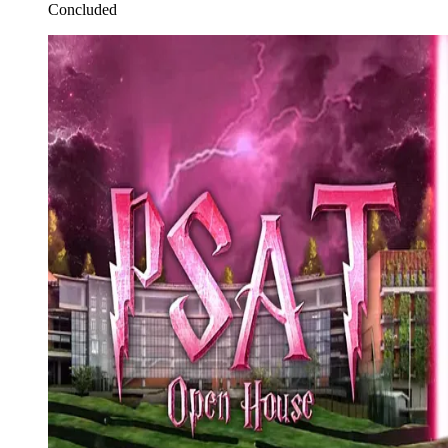
Concluded