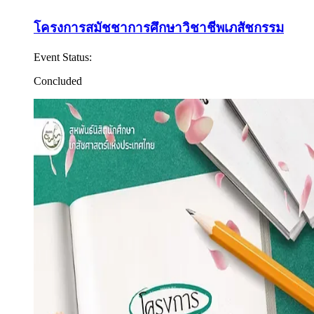
โครงการสมัชชาการศึกษาวิชาชีพเภสัชกรรม
Event Status
:
Concluded