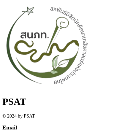
PSAT
© 2024 by PSAT
Email