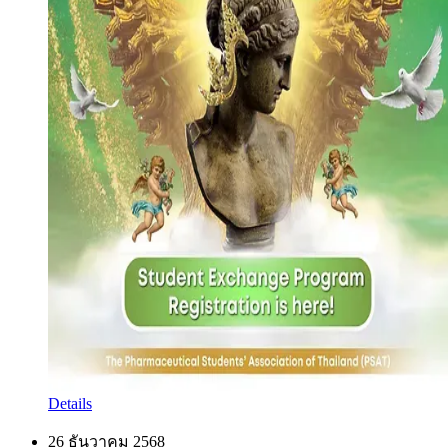
Details
26 ธันวาคม 2568