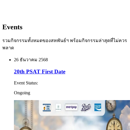
Events
รวมกิจกรรมทั้งหมดของสหพันธ์ฯ พร้อมกิจกรรมล่าสุดที่ไม่ควร
พลาด
26 ธันวาคม 2568
20th PSAT First Date
Event Status
:
Ongoing