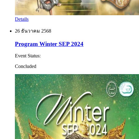
Details
26 ธันวาคม 2568
Program Winter SEP 2024
Event Status
:
Concluded