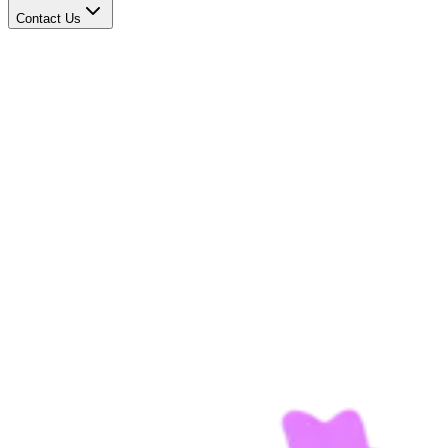
Contact Us