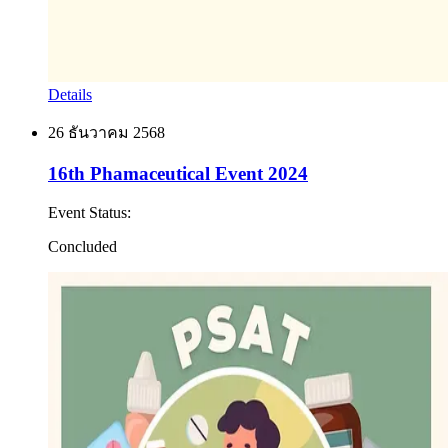
Details
26 ธันวาคม 2568
16th Phamaceutical Event 2024
Event Status
:
Concluded