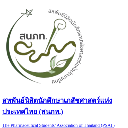
สหพันธ์นิสิตนักศึกษาเภสัชศาสตร์แห่ง
ประเทศไทย (สนภท.)
The Pharmaceutical Students’ Association of Thailand (PSAT)