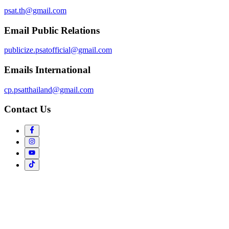
psat.th@gmail.com
Email Public Relations
publicize.psatofficial@gmail.com
Emails International
cp.psatthailand@gmail.com
Contact Us