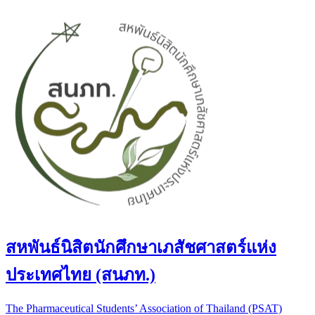
สหพันธ์นิสิตนักศึกษาเภสัชศาสตร์แห่ง
ประเทศไทย (สนภท.)
The Pharmaceutical Students’ Association of Thailand (PSAT)