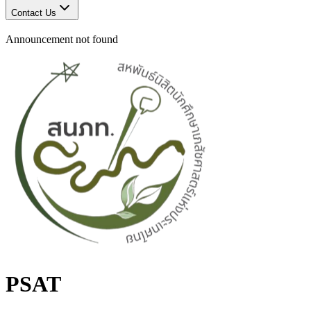
Contact Us
Announcement not found
PSAT