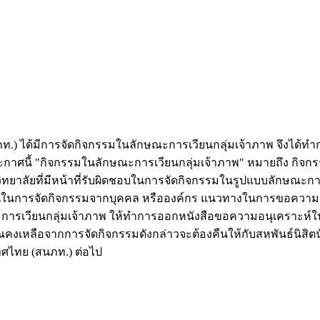
นภท.) ได้มีการจัดกิจกรรมในลักษณะการเวียนกลุ่มเจ้าภาพ จึงได้
าศนี้ "กิจกรรมในลักษณะการเวียนกลุ่มเจ้าภาพ" หมายถึง กิจก
าวิทยาลัยที่มีหน้าที่รับผิดชอบในการจัดกิจกรรมในรูปแบบลักษณะก
ับสนุนในการจัดกิจกรรมจากบุคคล หรือองค์กร แนวทางในการขอคว
ณะการเวียนกลุ่มเจ้าภาพ ให้ทำการออกหนังสือขอความอนุเคราะห์
งเหลือจากการจัดกิจกรรมดังกล่าวจะต้องคืนให้กับสหพันธ์นิสิตน
ทศไทย (สนภท.) ต่อไป