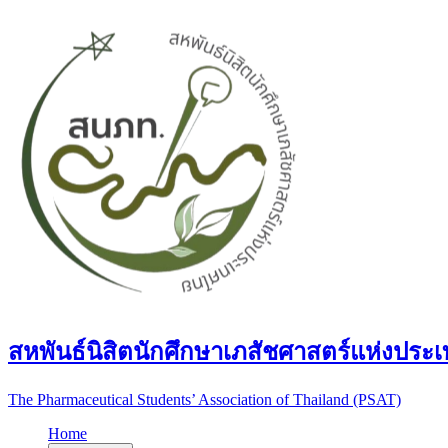
สหพันธ์นิสิตนักศึกษาเภสัชศาสตร์แห่งประ
The Pharmaceutical Students’ Association of Thailand (PSAT)
Home