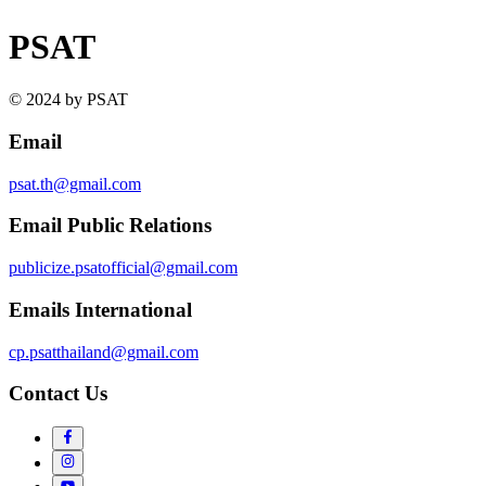
PSAT
© 2024 by PSAT
Email
psat.th@gmail.com
Email Public Relations
publicize.psatofficial@gmail.com
Emails International
cp.psatthailand@gmail.com
Contact Us