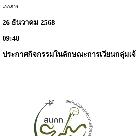
เอกสาร
26 ธันวาคม 2568
09:48
ประกาศกิจกรรมในลักษณะการเวียนกลุ่มเจ